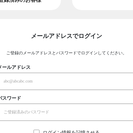
メールアドレスでログイン
ご登録のメールアドレスとパスワードでログインしてください。
メールアドレス
パスワード
ログイン情報を記憶させる