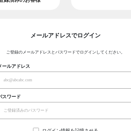
メールアドレスでログイン
ご登録のメールアドレスとパスワードでログインしてください。
メールアドレス
パスワード
ログイン情報を記憶させる