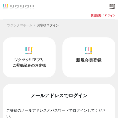
新規登録
/
ログイン
ツクツク!!!ホーム
お客様ログイン
ツクツク!!!アプリ
新規会員登録
ご登録済みのお客様
メールアドレスでログイン
ご登録のメールアドレスとパスワードでログインしてくださ
い。