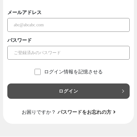
メールアドレス
パスワード
ログイン情報を記憶させる
ログイン
お困りですか？
パスワードをお忘れの方