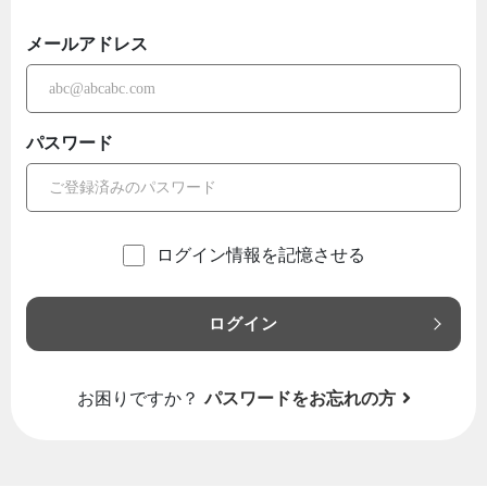
メールアドレス
パスワード
ログイン情報を記憶させる
ログイン
お困りですか？
パスワードをお忘れの方