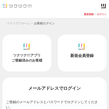
新規登録
/
ログイン
ツクツク!!!ホーム
お客様ログイン
ツクツク!!!アプリ
新規会員登録
ご登録済みのお客様
メールアドレスでログイン
ご登録のメールアドレスとパスワードでログインしてくださ
い。