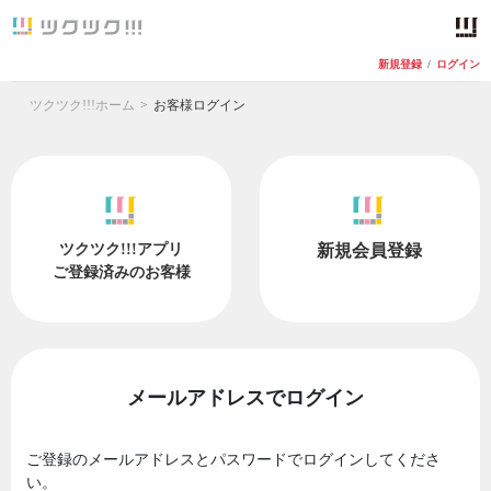
新規登録
/
ログイン
ツクツク!!!ホーム
お客様ログイン
ツクツク!!!アプリ
新規会員登録
ご登録済みのお客様
メールアドレスでログイン
ご登録のメールアドレスとパスワードでログインしてくださ
い。