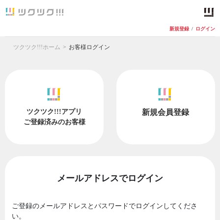
新規登録
/
ログイン
ツクツク!!!ホーム
お客様ログイン
ツクツク!!!アプリ
新規会員登録
ご登録済みのお客様
メールアドレスでログイン
ご登録のメールアドレスとパスワードでログインしてくださ
い。