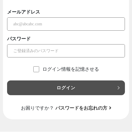
メールアドレス
パスワード
ログイン情報を記憶させる
ログイン
お困りですか？
パスワードをお忘れの方