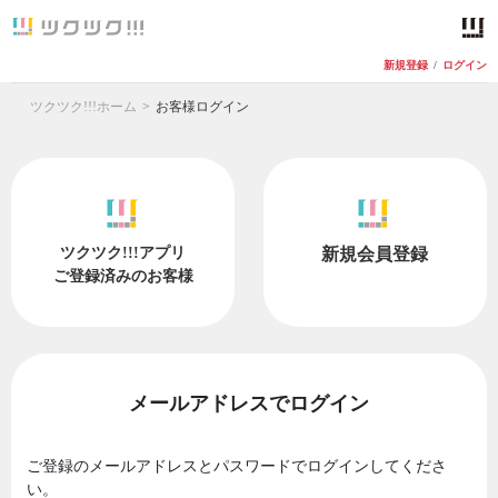
新規登録
/
ログイン
ツクツク!!!ホーム
お客様ログイン
ツクツク!!!アプリ
新規会員登録
ご登録済みのお客様
メールアドレスでログイン
ご登録のメールアドレスとパスワードでログインしてくださ
い。