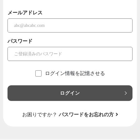
メールアドレス
パスワード
ログイン情報を記憶させる
ログイン
お困りですか？
パスワードをお忘れの方