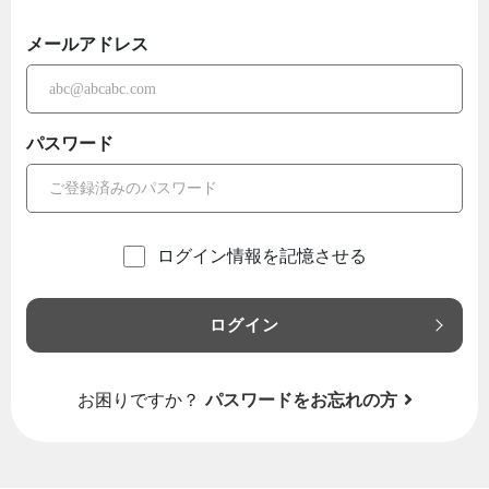
メールアドレス
パスワード
ログイン情報を記憶させる
ログイン
お困りですか？
パスワードをお忘れの方