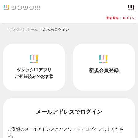
新規登録
/
ログイン
ツクツク!!!ホーム
お客様ログイン
ツクツク!!!アプリ
新規会員登録
ご登録済みのお客様
メールアドレスでログイン
ご登録のメールアドレスとパスワードでログインしてくださ
い。