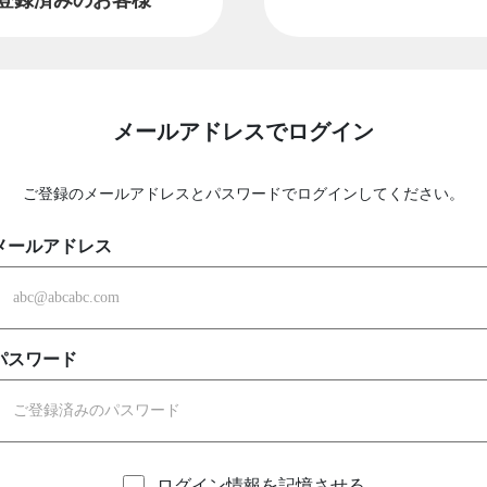
メールアドレスでログイン
ご登録のメールアドレスとパスワードでログインしてください。
メールアドレス
パスワード
ログイン情報を記憶させる