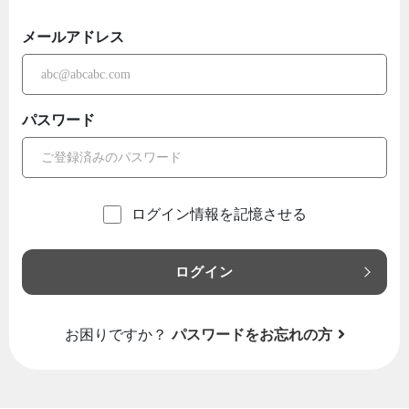
メールアドレス
パスワード
ログイン情報を記憶させる
ログイン
お困りですか？
パスワードをお忘れの方