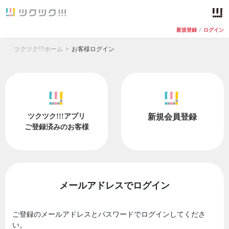
新規登録
/
ログイン
ツクツク!!!ホーム
お客様ログイン
ツクツク!!!アプリ
新規会員登録
ご登録済みのお客様
メールアドレスでログイン
ご登録のメールアドレスとパスワードでログインしてくださ
い。