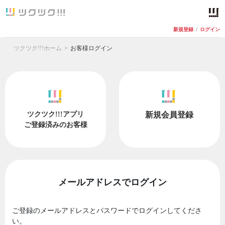
新規登録
/
ログイン
ツクツク!!!ホーム
お客様ログイン
ツクツク!!!アプリ
新規会員登録
ご登録済みのお客様
メールアドレスでログイン
ご登録のメールアドレスとパスワードでログインしてくださ
い。