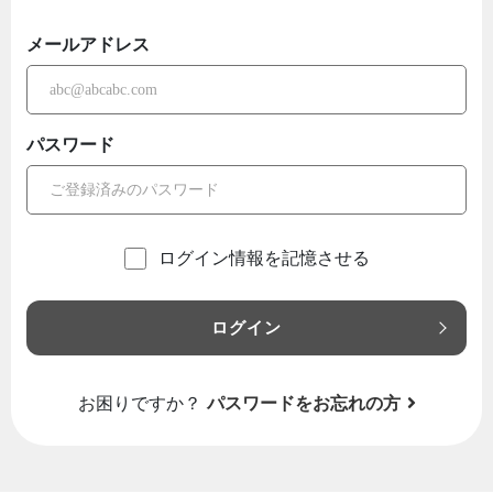
メールアドレス
パスワード
ログイン情報を記憶させる
ログイン
お困りですか？
パスワードをお忘れの方