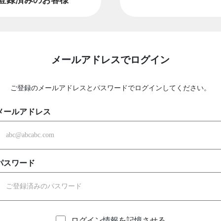
メールアドレスでログイン
ご登録のメールアドレスとパスワードでログインしてください。
メールアドレス
パスワード
ログイン情報を記憶させる