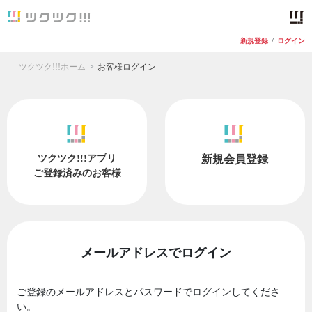
新規登録
/
ログイン
ツクツク!!!ホーム
お客様ログイン
ツクツク!!!アプリ
新規会員登録
ご登録済みのお客様
メールアドレスでログイン
ご登録のメールアドレスとパスワードでログインしてくださ
い。