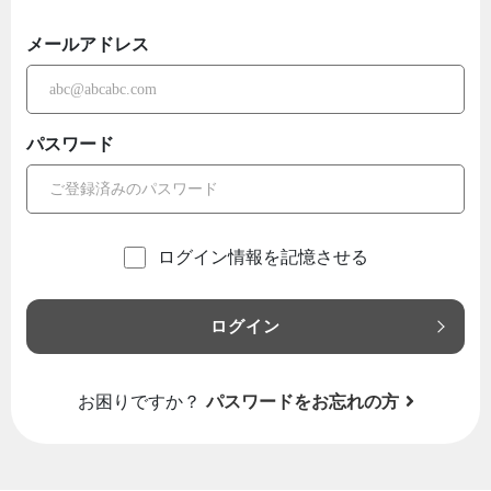
メールアドレス
パスワード
ログイン情報を記憶させる
ログイン
お困りですか？
パスワードをお忘れの方