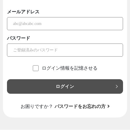
メールアドレス
パスワード
ログイン情報を記憶させる
ログイン
お困りですか？
パスワードをお忘れの方