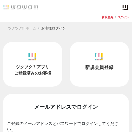
新規登録
/
ログイン
ツクツク!!!ホーム
お客様ログイン
ツクツク!!!アプリ
新規会員登録
ご登録済みのお客様
メールアドレスでログイン
ご登録のメールアドレスとパスワードでログインしてくださ
い。