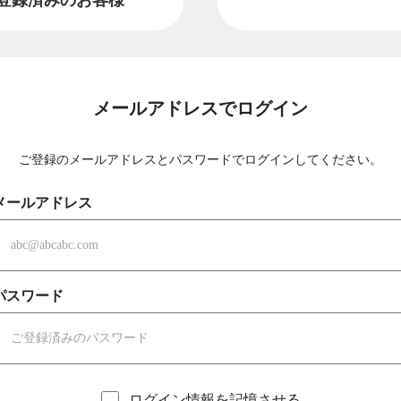
メールアドレスでログイン
ご登録のメールアドレスとパスワードでログインしてください。
メールアドレス
パスワード
ログイン情報を記憶させる