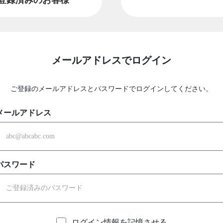
メールアドレスでログイン
ご登録のメールアドレスとパスワードでログインしてください。
メールアドレス
パスワード
ログイン情報を記憶させる