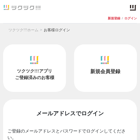
新規登録
/
ログイン
ツクツク!!!ホーム
お客様ログイン
ツクツク!!!アプリ
新規会員登録
ご登録済みのお客様
メールアドレスでログイン
ご登録のメールアドレスとパスワードでログインしてくださ
い。