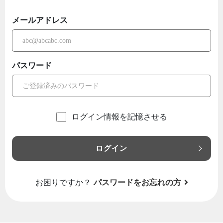
メールアドレス
パスワード
ログイン情報を記憶させる
ログイン
お困りですか？
パスワードをお忘れの方