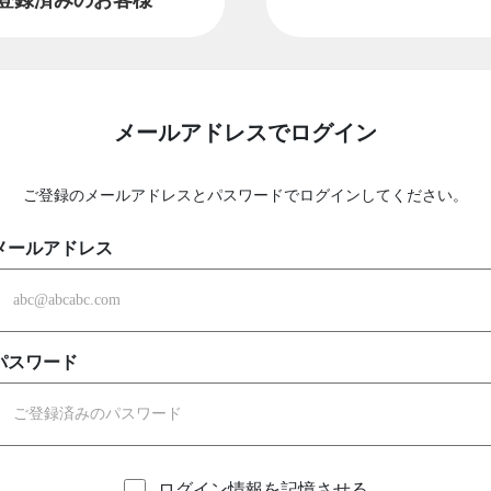
メールアドレスでログイン
ご登録のメールアドレスとパスワードでログインしてください。
メールアドレス
パスワード
ログイン情報を記憶させる