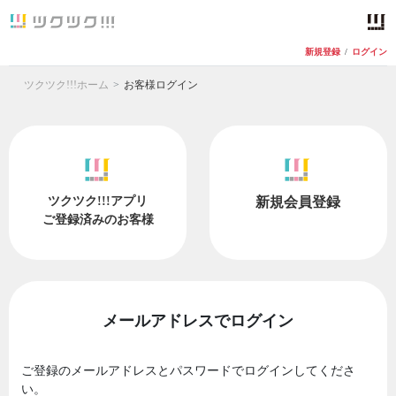
新規登録
/
ログイン
ツクツク!!!ホーム
お客様ログイン
ツクツク!!!アプリ
新規会員登録
ご登録済みのお客様
メールアドレスでログイン
ご登録のメールアドレスとパスワードでログインしてくださ
い。