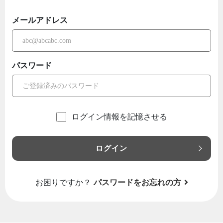
メールアドレス
パスワード
ログイン情報を記憶させる
ログイン
お困りですか？
パスワードをお忘れの方