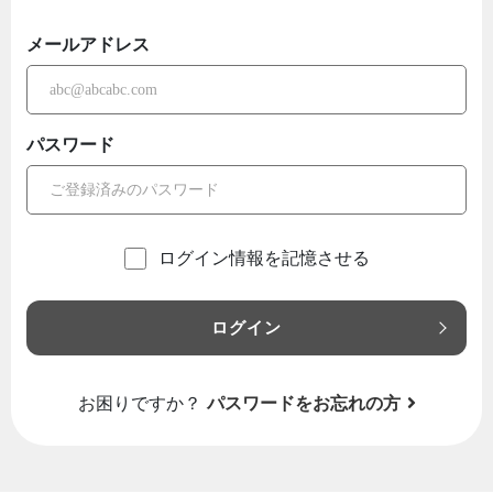
メールアドレス
パスワード
ログイン情報を記憶させる
ログイン
お困りですか？
パスワードをお忘れの方