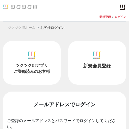
新規登録
/
ログイン
ツクツク!!!ホーム
お客様ログイン
ツクツク!!!アプリ
新規会員登録
ご登録済みのお客様
メールアドレスでログイン
ご登録のメールアドレスとパスワードでログインしてくださ
い。