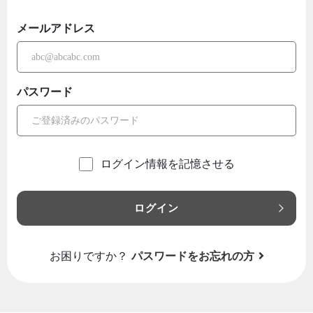
メールアドレス
パスワード
ログイン情報を記憶させる
ログイン
お困りですか？
パスワードをお忘れの方