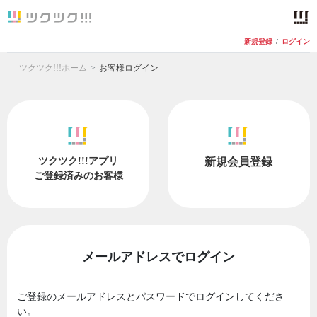
新規登録
/
ログイン
ツクツク!!!ホーム
お客様ログイン
ツクツク!!!アプリ
新規会員登録
ご登録済みのお客様
メールアドレスでログイン
ご登録のメールアドレスとパスワードでログインしてくださ
い。