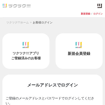
新規登録
/
ログイン
ツクツク!!!ホーム
お客様ログイン
ツクツク!!!アプリ
新規会員登録
ご登録済みのお客様
メールアドレスでログイン
ご登録のメールアドレスとパスワードでログインしてくださ
い。