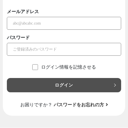
メールアドレス
パスワード
ログイン情報を記憶させる
ログイン
お困りですか？
パスワードをお忘れの方