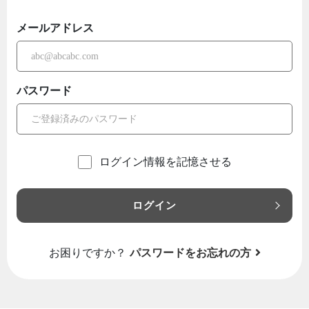
メールアドレス
パスワード
ログイン情報を記憶させる
ログイン
お困りですか？
パスワードをお忘れの方