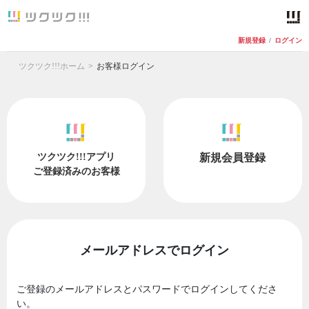
新規登録
/
ログイン
ツクツク!!!ホーム
お客様ログイン
ツクツク!!!アプリ
新規会員登録
ご登録済みのお客様
メールアドレスでログイン
ご登録のメールアドレスとパスワードでログインしてくださ
い。