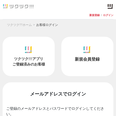
新規登録
/
ログイン
ツクツク!!!ホーム
お客様ログイン
ツクツク!!!アプリ
新規会員登録
ご登録済みのお客様
メールアドレスでログイン
ご登録のメールアドレスとパスワードでログインしてくださ
い。