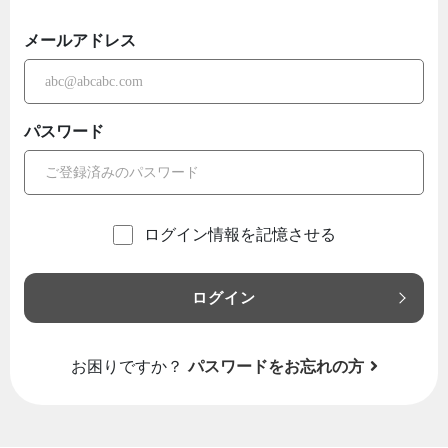
メールアドレス
パスワード
ログイン情報を記憶させる
ログイン
お困りですか？
パスワードをお忘れの方