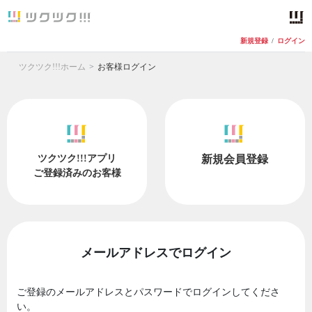
新規登録
/
ログイン
ツクツク!!!ホーム
お客様ログイン
ツクツク!!!アプリ
新規会員登録
ご登録済みのお客様
メールアドレスでログイン
ご登録のメールアドレスとパスワードでログインしてくださ
い。