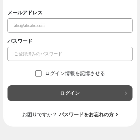
メールアドレス
パスワード
ログイン情報を記憶させる
ログイン
お困りですか？
パスワードをお忘れの方