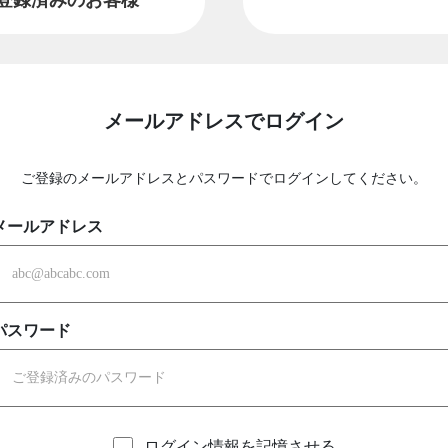
メールアドレスでログイン
ご登録のメールアドレスとパスワードでログインしてください。
メールアドレス
パスワード
ログイン情報を記憶させる