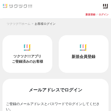
新規登録
/
ログイン
ツクツク!!!ホーム
お客様ログイン
ツクツク!!!アプリ
新規会員登録
ご登録済みのお客様
メールアドレスでログイン
ご登録のメールアドレスとパスワードでログインしてくださ
い。