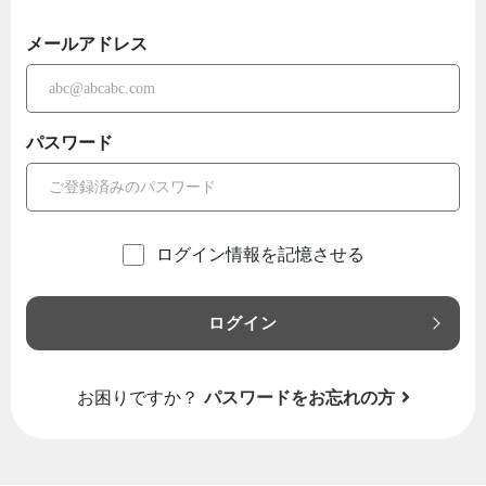
メールアドレス
パスワード
ログイン情報を記憶させる
ログイン
お困りですか？
パスワードをお忘れの方