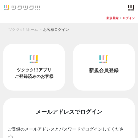
新規登録
/
ログイン
ツクツク!!!ホーム
お客様ログイン
ツクツク!!!アプリ
新規会員登録
ご登録済みのお客様
メールアドレスでログイン
ご登録のメールアドレスとパスワードでログインしてくださ
い。