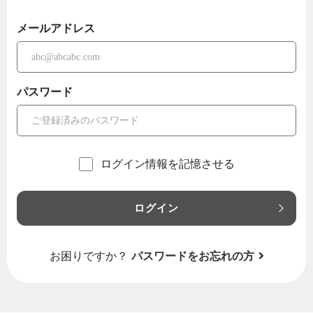
メールアドレス
パスワード
ログイン情報を記憶させる
ログイン
お困りですか？
パスワードをお忘れの方