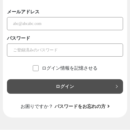
メールアドレス
パスワード
ログイン情報を記憶させる
ログイン
お困りですか？
パスワードをお忘れの方