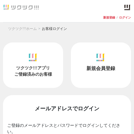
新規登録
/
ログイン
ツクツク!!!ホーム
お客様ログイン
ツクツク!!!アプリ
新規会員登録
ご登録済みのお客様
メールアドレスでログイン
ご登録のメールアドレスとパスワードでログインしてくださ
い。