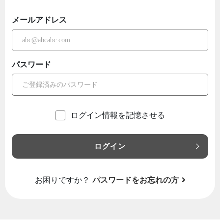
メールアドレス
パスワード
ログイン情報を記憶させる
ログイン
お困りですか？
パスワードをお忘れの方