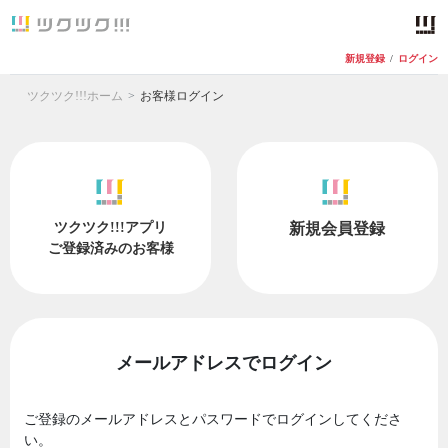
新規登録
/
ログイン
ツクツク!!!ホーム
お客様ログイン
ツクツク!!!アプリ
新規会員登録
ご登録済みのお客様
メールアドレスでログイン
ご登録のメールアドレスとパスワードでログインしてくださ
い。