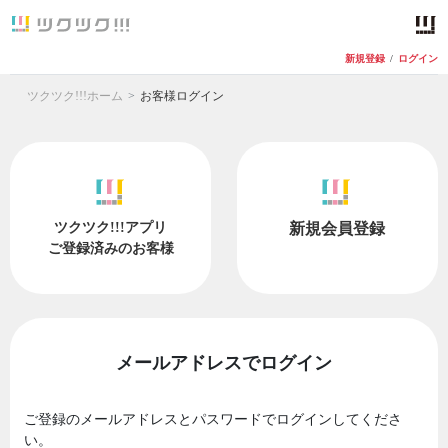
新規登録
/
ログイン
ツクツク!!!ホーム
お客様ログイン
ツクツク!!!アプリ
新規会員登録
ご登録済みのお客様
メールアドレスでログイン
ご登録のメールアドレスとパスワードでログインしてくださ
い。