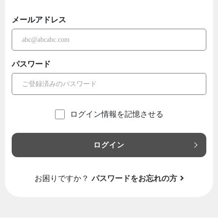
メールアドレス
パスワード
ログイン情報を記憶させる
ログイン
お困りですか？
パスワードをお忘れの方