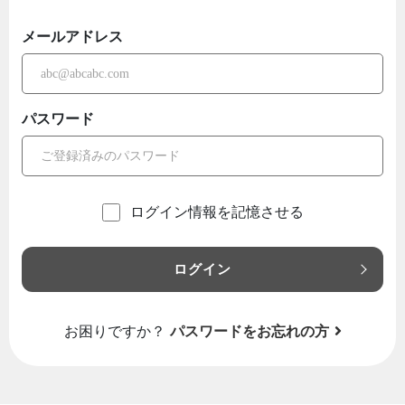
メールアドレス
パスワード
ログイン情報を記憶させる
ログイン
お困りですか？
パスワードをお忘れの方