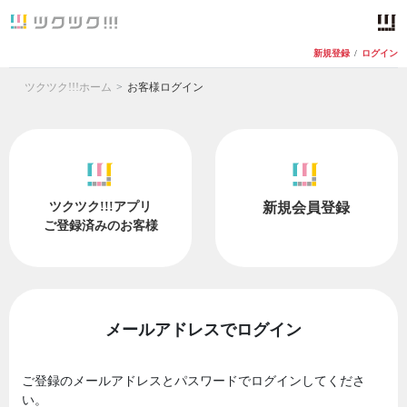
新規登録
/
ログイン
ツクツク!!!ホーム
お客様ログイン
ツクツク!!!アプリ
新規会員登録
ご登録済みのお客様
メールアドレスでログイン
ご登録のメールアドレスとパスワードでログインしてくださ
い。