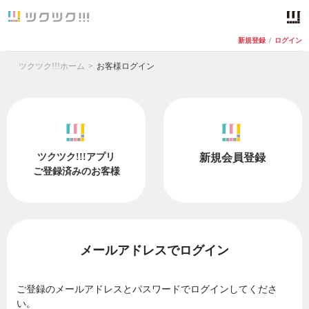
新規登録
/
ログイン
ツクツク!!!ホーム
お客様ログイン
ツクツク!!!アプリ
新規会員登録
ご登録済みのお客様
メールアドレスでログイン
ご登録のメールアドレスとパスワードでログインしてくださ
い。