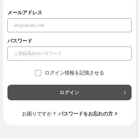
メールアドレス
パスワード
ログイン情報を記憶させる
ログイン
お困りですか？
パスワードをお忘れの方