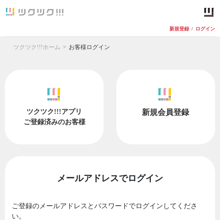
新規登録
/
ログイン
ツクツク!!!ホーム
お客様ログイン
ツクツク!!!アプリ
新規会員登録
ご登録済みのお客様
メールアドレスでログイン
ご登録のメールアドレスとパスワードでログインしてくださ
い。