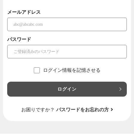
メールアドレス
パスワード
ログイン情報を記憶させる
ログイン
お困りですか？
パスワードをお忘れの方