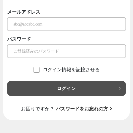
メールアドレス
パスワード
ログイン情報を記憶させる
ログイン
お困りですか？
パスワードをお忘れの方