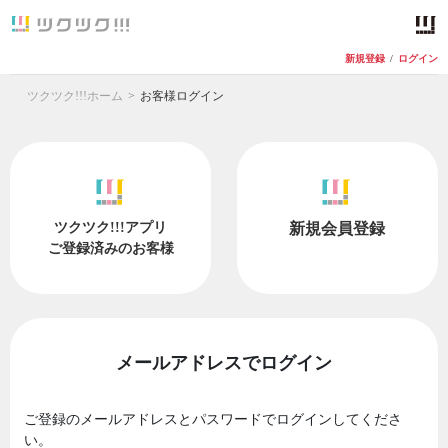
新規登録
/
ログイン
ツクツク!!!ホーム
お客様ログイン
ツクツク!!!アプリ
新規会員登録
ご登録済みのお客様
メールアドレスでログイン
ご登録のメールアドレスとパスワードでログインしてくださ
い。