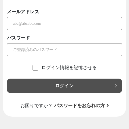
メールアドレス
パスワード
ログイン情報を記憶させる
ログイン
お困りですか？
パスワードをお忘れの方