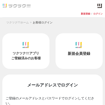
新規登録
/
ログイン
ツクツク!!!ホーム
お客様ログイン
ツクツク!!!アプリ
新規会員登録
ご登録済みのお客様
メールアドレスでログイン
ご登録のメールアドレスとパスワードでログインしてくださ
い。