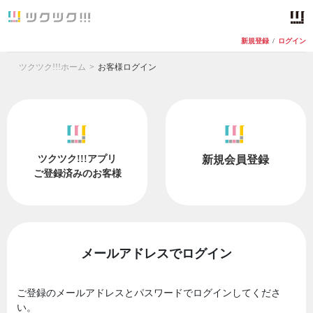
新規登録
/
ログイン
ツクツク!!!ホーム
お客様ログイン
ツクツク!!!アプリ
新規会員登録
ご登録済みのお客様
メールアドレスでログイン
ご登録のメールアドレスとパスワードでログインしてくださ
い。