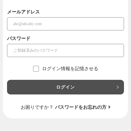
メールアドレス
パスワード
ログイン情報を記憶させる
ログイン
お困りですか？
パスワードをお忘れの方