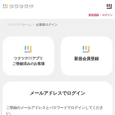
新規登録
/
ログイン
ツクツク!!!ホーム
お客様ログイン
ツクツク!!!アプリ
新規会員登録
ご登録済みのお客様
メールアドレスでログイン
ご登録のメールアドレスとパスワードでログインしてくださ
い。