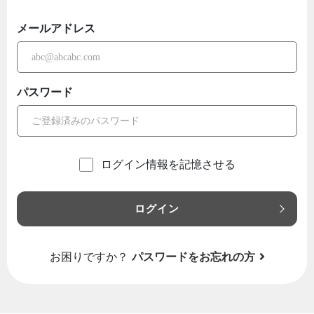
メールアドレス
パスワード
ログイン情報を記憶させる
ログイン
お困りですか？
パスワードをお忘れの方