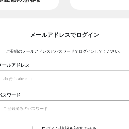
メールアドレスでログイン
ご登録のメールアドレスとパスワードでログインしてください。
メールアドレス
パスワード
ログイン情報を記憶させる