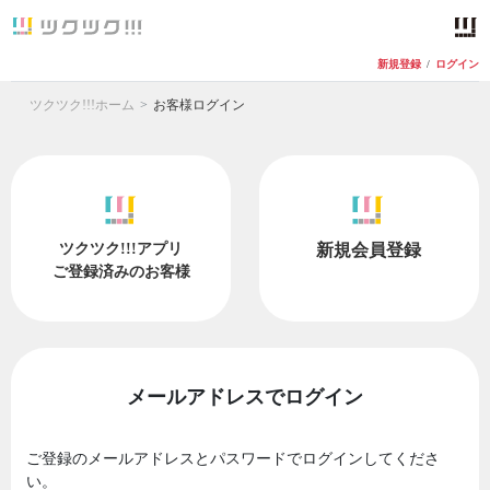
新規登録
/
ログイン
ツクツク!!!ホーム
お客様ログイン
ツクツク!!!アプリ
新規会員登録
ご登録済みのお客様
メールアドレスでログイン
ご登録のメールアドレスとパスワードでログインしてくださ
い。