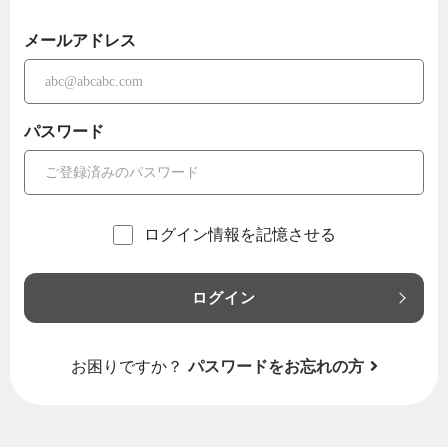
メールアドレス
パスワード
ログイン情報を記憶させる
ログイン
お困りですか？
パスワードをお忘れの方