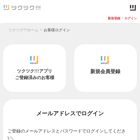
新規登録
/
ログイン
ツクツク!!!ホーム
お客様ログイン
ツクツク!!!アプリ
新規会員登録
ご登録済みのお客様
メールアドレスでログイン
ご登録のメールアドレスとパスワードでログインしてくださ
い。