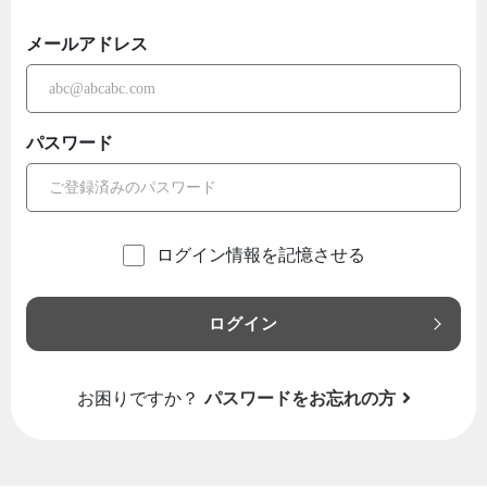
メールアドレス
パスワード
ログイン情報を記憶させる
ログイン
お困りですか？
パスワードをお忘れの方