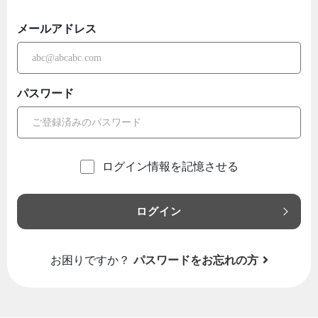
メールアドレス
パスワード
ログイン情報を記憶させる
ログイン
お困りですか？
パスワードをお忘れの方