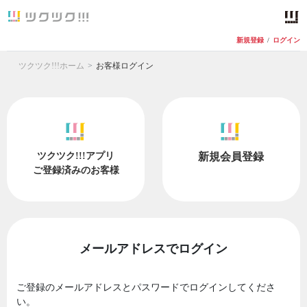
新規登録
/
ログイン
ツクツク!!!ホーム
お客様ログイン
ツクツク!!!アプリ
新規会員登録
ご登録済みのお客様
メールアドレスでログイン
ご登録のメールアドレスとパスワードでログインしてくださ
い。