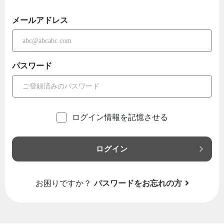
メールアドレス
パスワード
ログイン情報を記憶させる
ログイン
お困りですか？
パスワードをお忘れの方