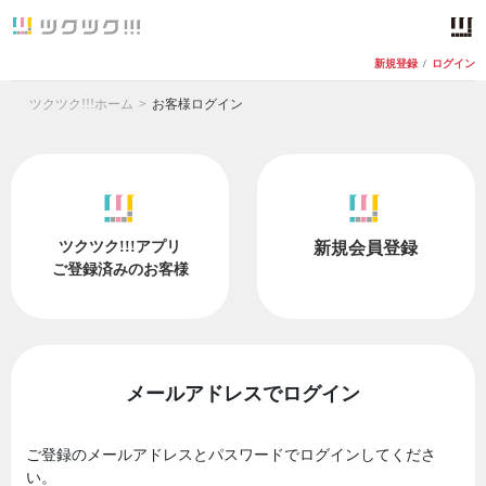
新規登録
/
ログイン
ツクツク!!!ホーム
お客様ログイン
ツクツク!!!アプリ
新規会員登録
ご登録済みのお客様
メールアドレスでログイン
ご登録のメールアドレスとパスワードでログインしてくださ
い。