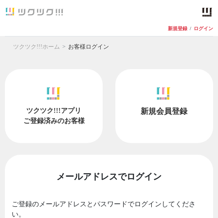
新規登録
/
ログイン
ツクツク!!!ホーム
お客様ログイン
ツクツク!!!アプリ
新規会員登録
ご登録済みのお客様
メールアドレスでログイン
ご登録のメールアドレスとパスワードでログインしてくださ
い。