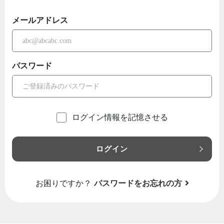
メールアドレス
パスワード
ログイン情報を記憶させる
ログイン
お困りですか？
パスワードをお忘れの方