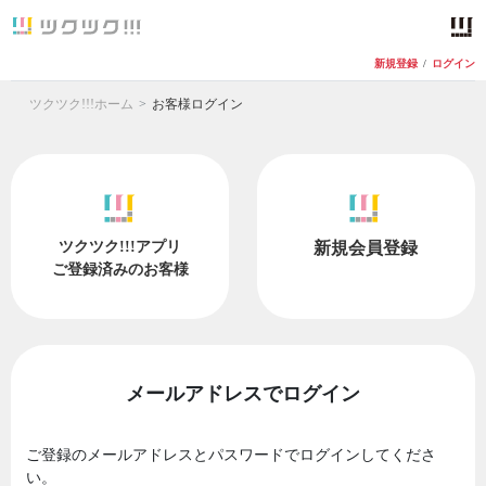
新規登録
/
ログイン
ツクツク!!!ホーム
お客様ログイン
ツクツク!!!アプリ
新規会員登録
ご登録済みのお客様
メールアドレスでログイン
ご登録のメールアドレスとパスワードでログインしてくださ
い。