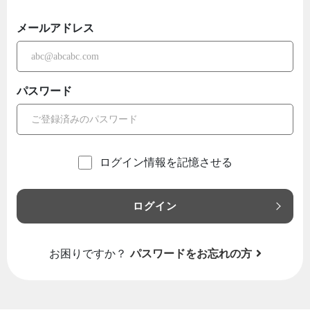
メールアドレス
パスワード
ログイン情報を記憶させる
ログイン
お困りですか？
パスワードをお忘れの方