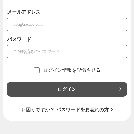
メールアドレス
パスワード
ログイン情報を記憶させる
ログイン
お困りですか？
パスワードをお忘れの方