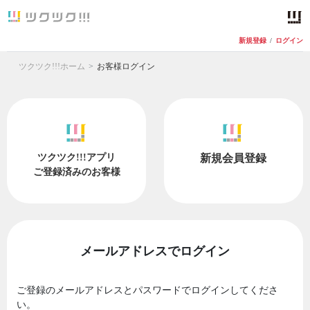
新規登録
/
ログイン
ツクツク!!!ホーム
お客様ログイン
ツクツク!!!アプリ
新規会員登録
ご登録済みのお客様
メールアドレスでログイン
ご登録のメールアドレスとパスワードでログインしてくださ
い。