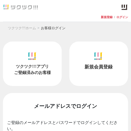
新規登録
/
ログイン
ツクツク!!!ホーム
お客様ログイン
ツクツク!!!アプリ
新規会員登録
ご登録済みのお客様
メールアドレスでログイン
ご登録のメールアドレスとパスワードでログインしてくださ
い。