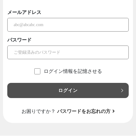
メールアドレス
パスワード
ログイン情報を記憶させる
ログイン
お困りですか？
パスワードをお忘れの方