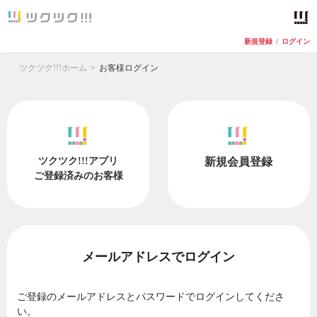
新規登録
/
ログイン
ツクツク!!!ホーム
お客様ログイン
ツクツク!!!アプリ
新規会員登録
ご登録済みのお客様
メールアドレスでログイン
ご登録のメールアドレスとパスワードでログインしてくださ
い。