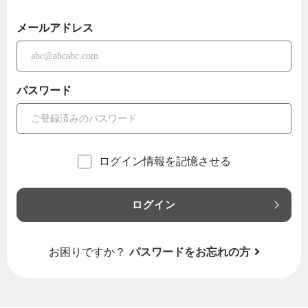
メールアドレス
パスワード
ログイン情報を記憶させる
ログイン
お困りですか？
パスワードをお忘れの方