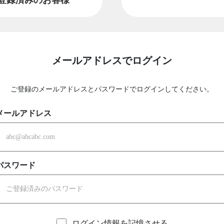
メールアドレスでログイン
ご登録のメールアドレスとパスワードでログインしてください。
メールアドレス
パスワード
ログイン情報を記憶させる