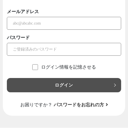
メールアドレス
パスワード
ログイン情報を記憶させる
ログイン
お困りですか？
パスワードをお忘れの方