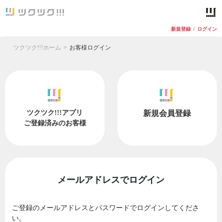
新規登録
/
ログイン
ツクツク!!!ホーム
お客様ログイン
ツクツク!!!アプリ
新規会員登録
ご登録済みのお客様
メールアドレスでログイン
ご登録のメールアドレスとパスワードでログインしてくださ
い。